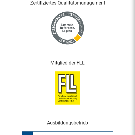
Zertifiziertes Qualitäts­management
Mitglied der FLL
Ausbildungsbetrieb