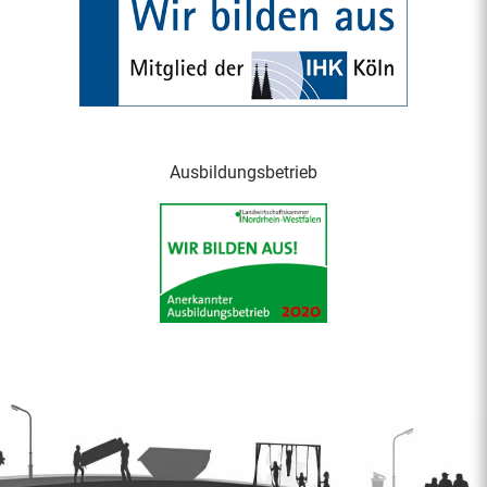
Ausbildungsbetrieb