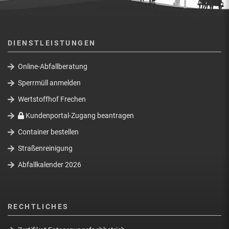
DIENSTLEISTUNGEN
Online-Abfallberatung
Sperrmüll anmelden
Wertstoffhof Frechen
Kundenportal-Zugang beantragen
Container bestellen
Straßenreinigung
Abfallkalender 2026
RECHTLICHES