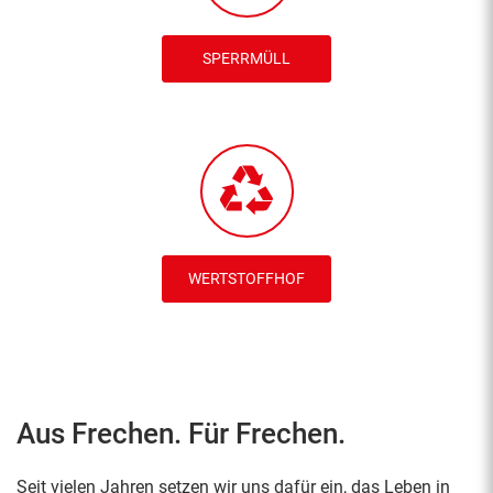
SPERRMÜLL
WERTSTOFFHOF
Aus Frechen. Für Frechen.
Seit vielen Jahren setzen wir uns dafür ein, das Leben in