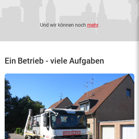
Und wir können noch
mehr
.
Ein Betrieb - viele Aufgaben