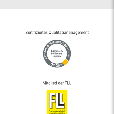
Zertifiziertes Qualitäts­management
Mitglied der FLL