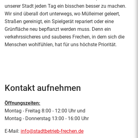
unserer Stadt jeden Tag ein bisschen besser zu machen.
Wir sind überall dort unterwegs, wo Mülleimer geleert,
Straßen gereinigt, ein Spielgerät repariert oder eine
Grünfläche neu bepflanzt werden muss. Denn ein
verkehrssicheres und sauberes Frechen, in dem sich die
Menschen wohlfühlen, hat für uns höchste Priorität.
Kontakt aufnehmen
Öffnungszeiten:
Montag - Freitag 8:00 - 12:00 Uhr und
Montag - Donnerstag 13:00 - 16:00 Uhr
E-Mail:
info@stadtbetrieb-frechen.de