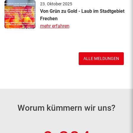
23. Oktober 2025
Von Grün zu Gold - Laub im Stadtgebiet
Frechen
mehr erfahren
ALLE MELDUNGEN
Worum kümmern wir uns?