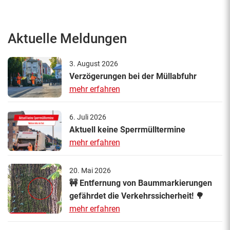
Aktuelle Meldungen
3. August 2026
Verzögerungen bei der Müllabfuhr
mehr erfahren
6. Juli 2026
Aktuell keine Sperrmülltermine
mehr erfahren
20. Mai 2026
🚧 Entfernung von Baummarkierungen
gefährdet die Verkehrssicherheit! 🌳
mehr erfahren