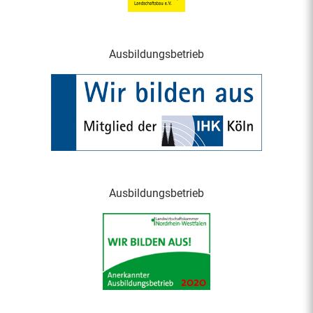
Ausbildungsbetrieb
Ausbildungsbetrieb