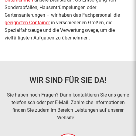
Sonderabfällen, Hausentrümpelungen oder
Gartensanierungen – wir haben das Fachpersonal, die
geeigneten Container
in verschiedenen Größen, die
Spezialfahrzeuge und die Verwertungswege, um die
vielfältigsten Aufgaben zu übernehmen.
WIR SIND FÜR SIE DA!
Sie haben noch Fragen? Dann kontaktieren Sie uns gerne
telefonisch oder per E-Mail. Zahlreiche Informationen
finden Sie zudem im Bereich Leistungen auf unserer
Website.