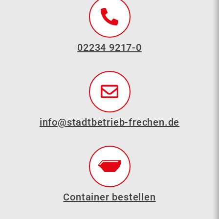
02234 9217-0
info@stadtbetrieb-frechen.de
Container bestellen