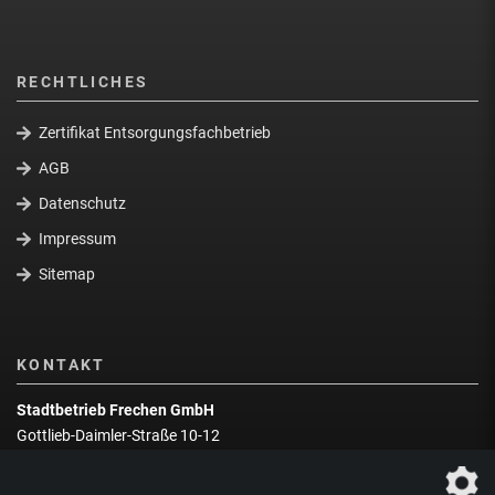
RECHTLICHES
Zertifikat Entsorgungsfachbetrieb
AGB
Datenschutz
Impressum
Sitemap
KONTAKT
Stadtbetrieb Frechen GmbH
Gottlieb-Daimler-Straße 10-12
50226 Frechen
Wegbeschreibung