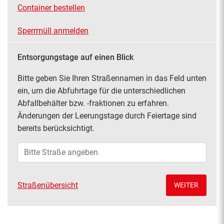
Container bestellen
Sperrmüll anmelden
Entsorgungstage auf einen Blick
Bitte geben Sie Ihren Straßennamen in das Feld unten
ein, um die Abfuhrtage für die unterschiedlichen
Abfallbehälter bzw. -fraktionen zu erfahren.
Änderungen der Leerungstage durch Feiertage sind
bereits berücksichtigt.
Straßen
Straßenübersicht
WEITER