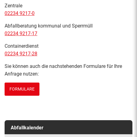
Zentrale
02234 9217-0
Abfallberatung kommunal und Sperrmüll
02234 9217-17
Containerdienst
02234 9217-28
Sie können auch die nachstehenden Formulare für Ihre
Anfrage nutzen:
FORMULARE
Abfallkalender