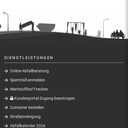
DIENSTLEISTUNGEN
Online-Abfallberatung
Sperrmüll anmelden
Wertstoffhof Frechen
Kundenportal-Zugang beantragen
Container bestellen
Straßenreinigung
Abfallkalender 2026