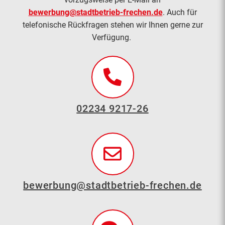
bewerbung@stadtbetrieb-frechen.de
. Auch für
telefonische Rückfragen stehen wir Ihnen gerne zur
Verfügung.
02234 9217-26
bewerbung@stadtbetrieb-frechen.de