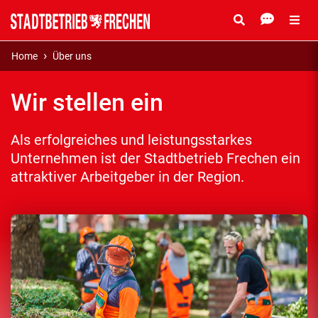
Home
Über uns
Wir stellen ein
Als erfolgreiches und leistungsstarkes
Unternehmen ist der Stadtbetrieb Frechen ein
attraktiver Arbeitgeber in der Region.