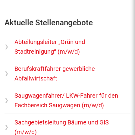
Aktuelle Stellenangebote
Abteilungsleiter „Grün und
Stadtreinigung“ (m/w/d)
Berufskraftfahrer gewerbliche
Abfallwirtschaft
Saugwagenfahrer/ LKW-Fahrer für den
Fachbereich Saugwagen (m/w/d)
Sachgebietsleitung Bäume und GIS
(m/w/d)