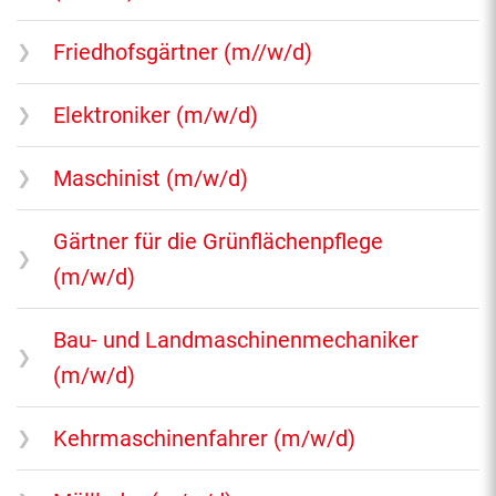
Friedhofsgärtner (m//w/d)
Elektroniker (m/w/d)
Maschinist (m/w/d)
Gärtner für die Grünflächenpflege
(m/w/d)
Bau- und Landmaschinenmechaniker
(m/w/d)
Kehrmaschinenfahrer (m/w/d)