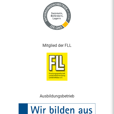
Mitglied der FLL
Ausbildungsbetrieb