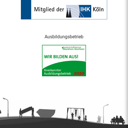
Ausbildungsbetrieb