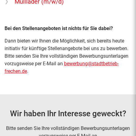
Mülllader (m/w/d)
Bei den Stellenangeboten ist nichts für Sie dabei?
Dann bieten wir Ihnen die Möglichkeit, sich bereits heute
initiativ für künftige Stellenangebote bei uns zu bewerben.
Bitte senden Sie Ihre vollständigen Bewerbungsunterlagen
vorzugsweise per E-Mail an
bewerbung@stadtbetrieb-
frechen.de
.
Wir haben Ihr Interesse geweckt?
Bitte senden Sie Ihre vollständigen Bewerbungsunterlagen
vorzugsweise per E-Mail an