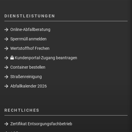
DIENSTLEISTUNGEN
Online-Abfallberatung
Sperrmüll anmelden
Wertstoffhof Frechen
Kundenportal-Zugang beantragen
Container bestellen
Straßenreinigung
Abfallkalender 2026
RECHTLICHES
Zertifikat Entsorgungsfachbetrieb