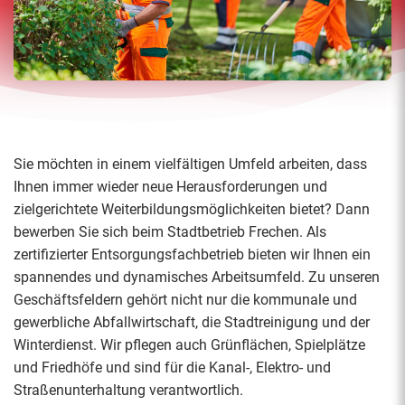
Sie möchten in einem vielfältigen Umfeld arbeiten, dass
Ihnen immer wieder neue Herausforderungen und
zielgerichtete Weiterbildungsmöglichkeiten bietet? Dann
bewerben Sie sich beim Stadtbetrieb Frechen. Als
zertifizierter Entsorgungsfachbetrieb bieten wir Ihnen ein
spannendes und dynamisches Arbeitsumfeld. Zu unseren
Geschäftsfeldern gehört nicht nur die kommunale und
gewerbliche Abfallwirtschaft, die Stadtreinigung und der
Winterdienst. Wir pflegen auch Grünflächen, Spielplätze
und Friedhöfe und sind für die Kanal-, Elektro- und
Straßenunterhaltung verantwortlich.