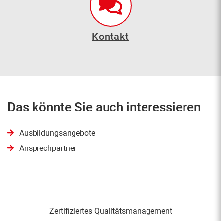
Kontakt
Das könnte Sie auch interessieren
Ausbildungsangebote
Ansprechpartner
Zertifiziertes Qualitäts­management