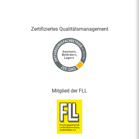
Zertifiziertes Qualitäts­management
Mitglied der FLL