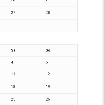
27
28
Sa
So
4
5
11
12
18
19
25
26