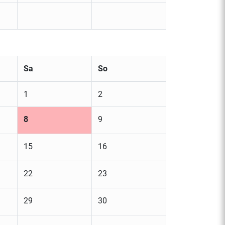
Sa
So
1
2
8
9
15
16
22
23
29
30