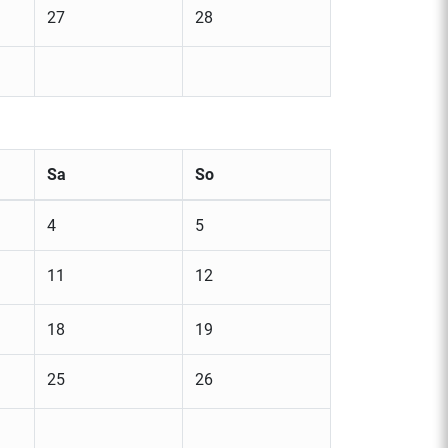
27
28
Sa
So
4
5
11
12
18
19
25
26