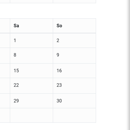
Sa
So
1
2
8
9
15
16
22
23
29
30