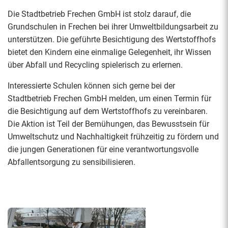
Die Stadtbetrieb Frechen GmbH ist stolz darauf, die
Grundschulen in Frechen bei ihrer Umweltbildungsarbeit zu
unterstützen. Die geführte Besichtigung des Wertstoffhofs
bietet den Kindern eine einmalige Gelegenheit, ihr Wissen
über Abfall und Recycling spielerisch zu erlernen.
Interessierte Schulen können sich gerne bei der
Stadtbetrieb Frechen GmbH melden, um einen Termin für
die Besichtigung auf dem Wertstoffhofs zu vereinbaren.
Die Aktion ist Teil der Bemühungen, das Bewusstsein für
Umweltschutz und Nachhaltigkeit frühzeitig zu fördern und
die jungen Generationen für eine verantwortungsvolle
Abfallentsorgung zu sensibilisieren.