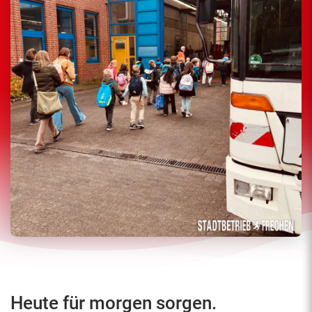
Heute für morgen sorgen.