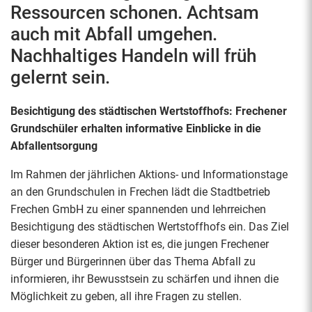
Ressourcen schonen. Achtsam
auch mit Abfall umgehen.
Nachhaltiges Handeln will früh
gelernt sein.
Besichtigung des städtischen Wertstoffhofs: Frechener
Grundschüler erhalten informative Einblicke in die
Abfallentsorgung
Im Rahmen der jährlichen Aktions- und Informationstage
an den Grundschulen in Frechen lädt die Stadtbetrieb
Frechen GmbH zu einer spannenden und lehrreichen
Besichtigung des städtischen Wertstoffhofs ein. Das Ziel
dieser besonderen Aktion ist es, die jungen Frechener
Bürger und Bürgerinnen über das Thema Abfall zu
informieren, ihr Bewusstsein zu schärfen und ihnen die
Möglichkeit zu geben, all ihre Fragen zu stellen.