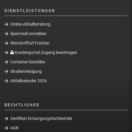
DIENSTLEISTUNGEN
Online-Abfallberatung
Sperrmüll anmelden
Wertstoffhof Frechen
Kundenportal-Zugang beantragen
Container bestellen
Straßenreinigung
Abfallkalender 2026
RECHTLICHES
Zertifikat Entsorgungsfachbetrieb
AGB