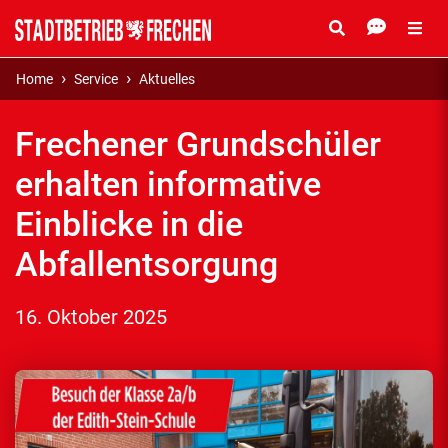
Home
Service
Aktuelles
Frechener Grundschüler
erhalten informative
Einblicke in die
Abfallentsorgung
16. Oktober 2025