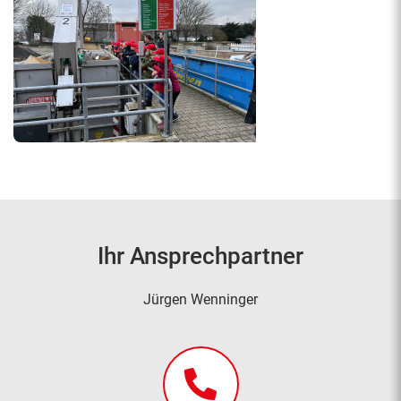
Ihr Ansprechpartner
Jürgen Wenninger