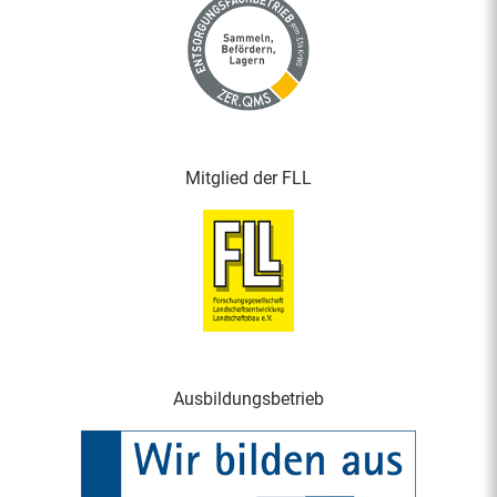
Mitglied der FLL
Ausbildungsbetrieb