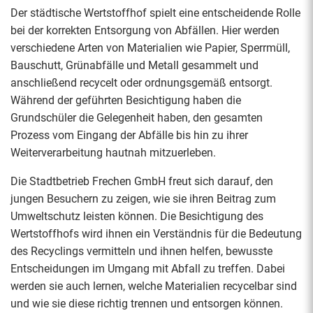
Der städtische Wertstoffhof spielt eine entscheidende Rolle
bei der korrekten Entsorgung von Abfällen. Hier werden
verschiedene Arten von Materialien wie Papier, Sperrmüll,
Bauschutt, Grünabfälle und Metall gesammelt und
anschließend recycelt oder ordnungsgemäß entsorgt.
Während der geführten Besichtigung haben die
Grundschüler die Gelegenheit haben, den gesamten
Prozess vom Eingang der Abfälle bis hin zu ihrer
Weiterverarbeitung hautnah mitzuerleben.
Die Stadtbetrieb Frechen GmbH freut sich darauf, den
jungen Besuchern zu zeigen, wie sie ihren Beitrag zum
Umweltschutz leisten können. Die Besichtigung des
Wertstoffhofs wird ihnen ein Verständnis für die Bedeutung
des Recyclings vermitteln und ihnen helfen, bewusste
Entscheidungen im Umgang mit Abfall zu treffen. Dabei
werden sie auch lernen, welche Materialien recycelbar sind
und wie sie diese richtig trennen und entsorgen können.