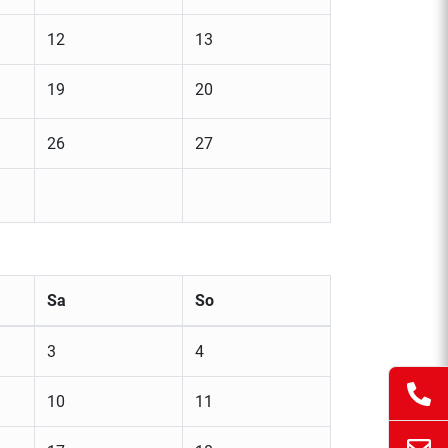
12
13
19
20
26
27
Sa
So
3
4
10
11