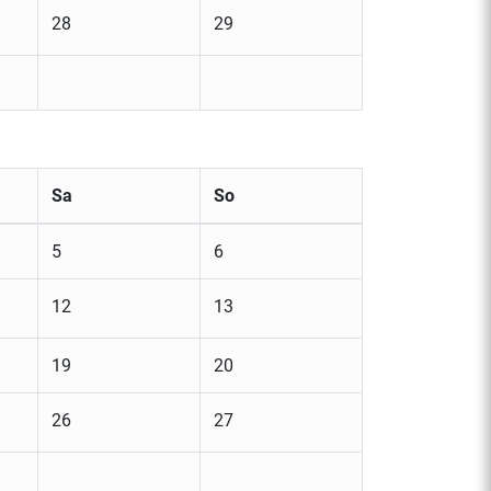
28
29
Sa
So
5
6
12
13
19
20
26
27