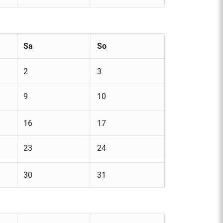
Sa
So
2
3
9
10
16
17
23
24
30
31