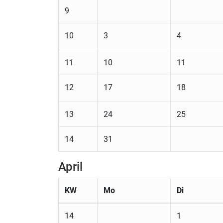
9
10
3
4
11
10
11
12
17
18
13
24
25
14
31
April
KW
Mo
Di
14
1