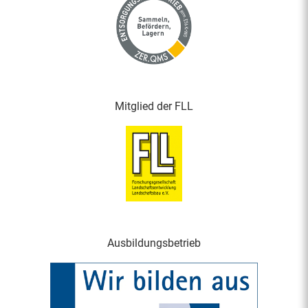
Mitglied der FLL
Ausbildungsbetrieb