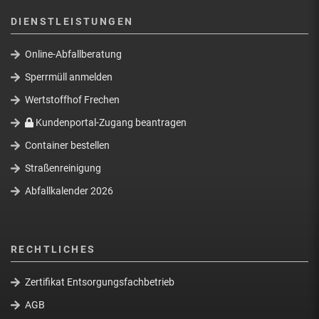
DIENSTLEISTUNGEN
Online-Abfallberatung
Sperrmüll anmelden
Wertstoffhof Frechen
Kundenportal-Zugang beantragen
Container bestellen
Straßenreinigung
Abfallkalender 2026
RECHTLICHES
Zertifikat Entsorgungsfachbetrieb
AGB