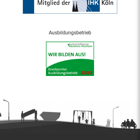
Ausbildungsbetrieb