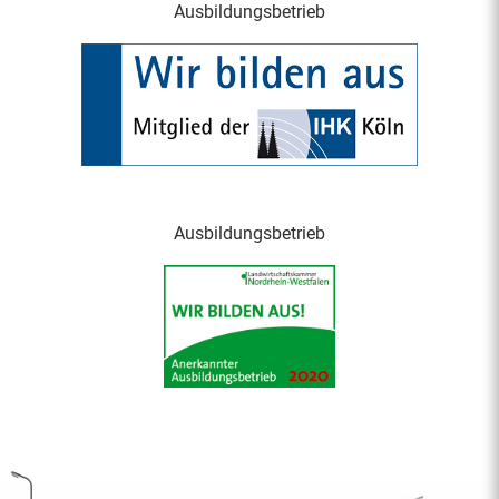
Ausbildungsbetrieb
Ausbildungsbetrieb