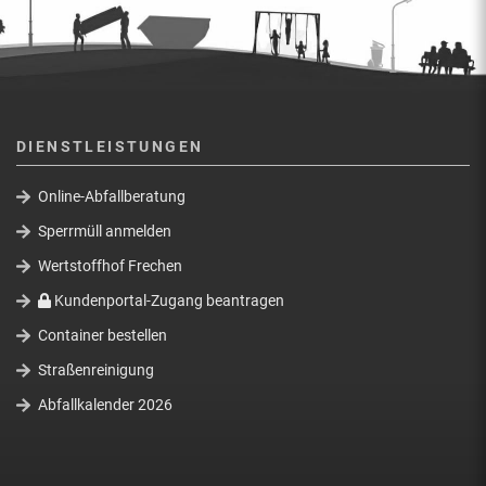
DIENSTLEISTUNGEN
Online-Abfallberatung
Sperrmüll anmelden
Wertstoffhof Frechen
Kundenportal-Zugang beantragen
Container bestellen
Straßenreinigung
Abfallkalender 2026