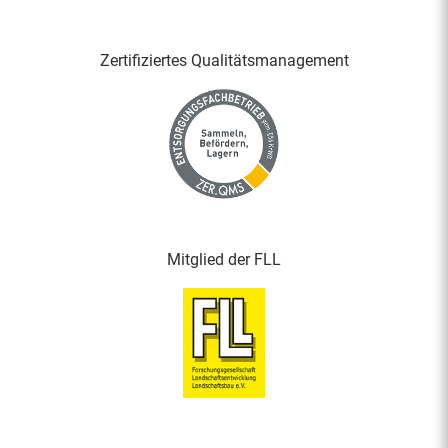
Zertifiziertes Qualitäts­management
Mitglied der FLL