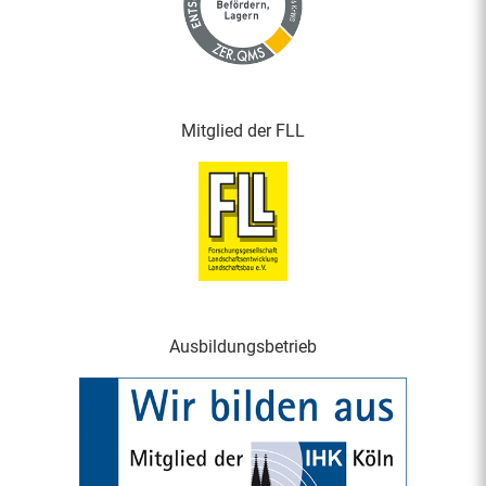
Mitglied der FLL
Ausbildungsbetrieb