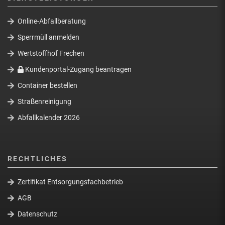
Online-Abfallberatung
Sperrmüll anmelden
Wertstoffhof Frechen
Kundenportal-Zugang beantragen
Container bestellen
Straßenreinigung
Abfallkalender 2026
RECHTLICHES
Zertifikat Entsorgungsfachbetrieb
AGB
Datenschutz