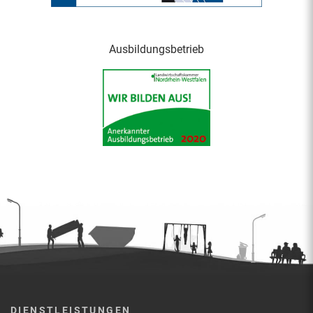
Ausbildungsbetrieb
DIENSTLEISTUNGEN