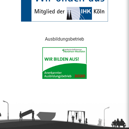
Ausbildungsbetrieb