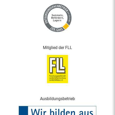
Mitglied der FLL
Ausbildungsbetrieb