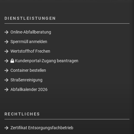
DIENSTLEISTUNGEN
Online-Abfallberatung
Sperrmüll anmelden
Wertstoffhof Frechen
Kundenportal-Zugang beantragen
Container bestellen
Straßenreinigung
Abfallkalender 2026
RECHTLICHES
Zertifikat Entsorgungsfachbetrieb