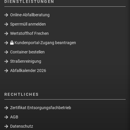
DIENSTLEISTUNGEN
Online-Abfallberatung
Sperrmüll anmelden
Wertstoffhof Frechen
Kundenportal-Zugang beantragen
Container bestellen
Straßenreinigung
Abfallkalender 2026
RECHTLICHES
Zertifikat Entsorgungsfachbetrieb
AGB
Datenschutz