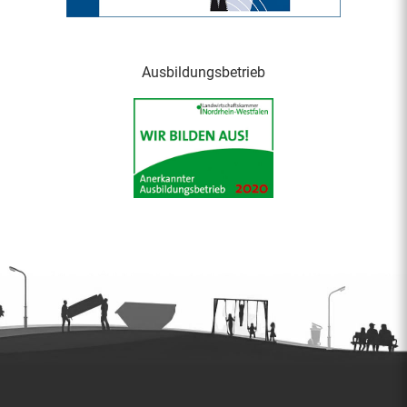
Ausbildungsbetrieb