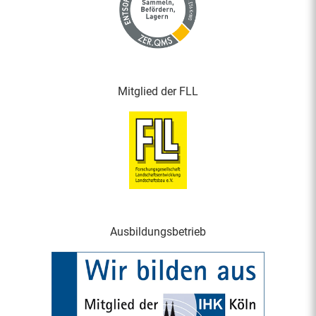
Mitglied der FLL
Ausbildungsbetrieb