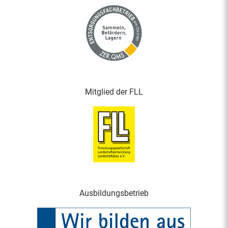
Mitglied der FLL
Ausbildungsbetrieb