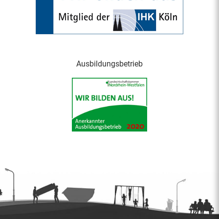
Ausbildungsbetrieb