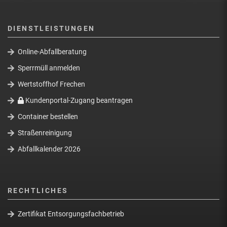
DIENSTLEISTUNGEN
Online-Abfallberatung
Sperrmüll anmelden
Wertstoffhof Frechen
Kundenportal-Zugang beantragen
Container bestellen
Straßenreinigung
Abfallkalender 2026
RECHTLICHES
Zertifikat Entsorgungsfachbetrieb