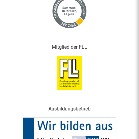
Mitglied der FLL
Ausbildungsbetrieb