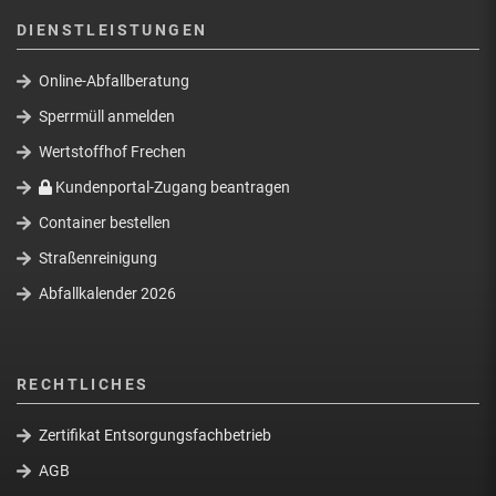
DIENSTLEISTUNGEN
Online-Abfallberatung
Sperrmüll anmelden
Wertstoffhof Frechen
Kundenportal-Zugang beantragen
Container bestellen
Straßenreinigung
Abfallkalender 2026
RECHTLICHES
Zertifikat Entsorgungsfachbetrieb
AGB