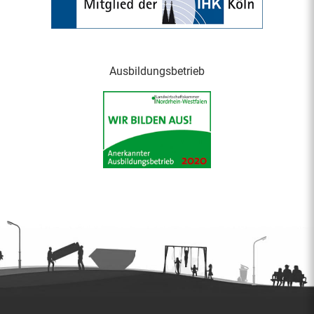
Ausbildungsbetrieb