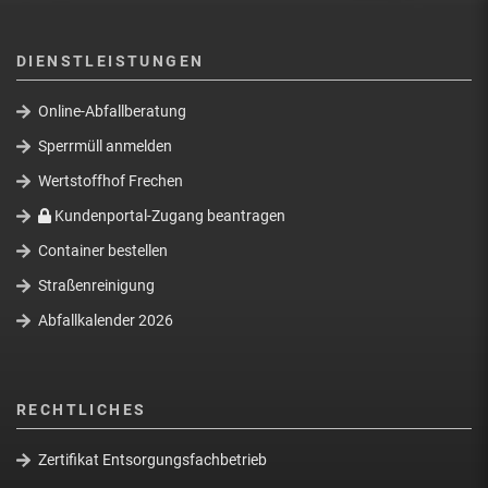
DIENSTLEISTUNGEN
Online-Abfallberatung
Sperrmüll anmelden
Wertstoffhof Frechen
Kundenportal-Zugang beantragen
Container bestellen
Straßenreinigung
Abfallkalender 2026
RECHTLICHES
Zertifikat Entsorgungsfachbetrieb