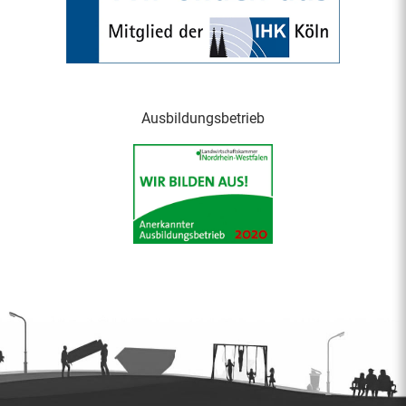
Ausbildungsbetrieb