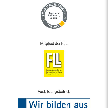
Mitglied der FLL
Ausbildungsbetrieb