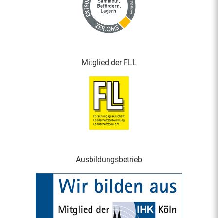
Mitglied der FLL
Ausbildungsbetrieb