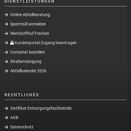
DIENSTLEISTUNGEN
Online-Abfallberatung
Sperrmüll anmelden
Wertstoffhof Frechen
Kundenportal-Zugang beantragen
Container bestellen
Straßenreinigung
Abfallkalender 2026
RECHTLICHES
Zertifikat Entsorgungsfachbetrieb
AGB
Datenschutz