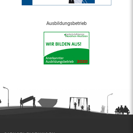
Ausbildungsbetrieb