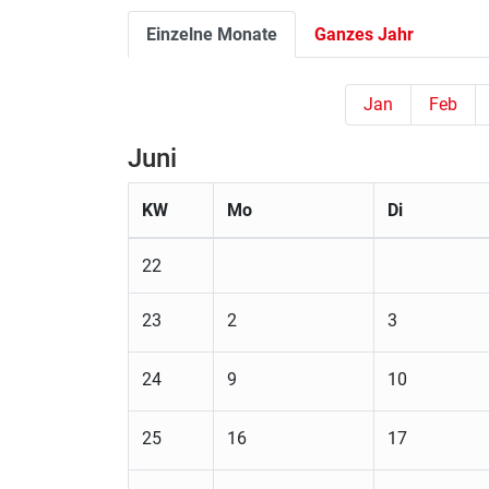
Einzelne Monate
Ganzes Jahr
Jan
Feb
Juni
KW
Mo
Di
22
23
2
3
24
9
10
25
16
17