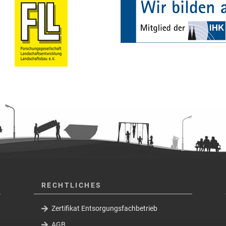
RECHTLICHES
Zertifikat Entsorgungsfachbetrieb
AGB