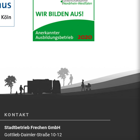
KONTAKT
Stadtbetrieb Frechen GmbH
Gottlieb-Daimler-Straße 10-12