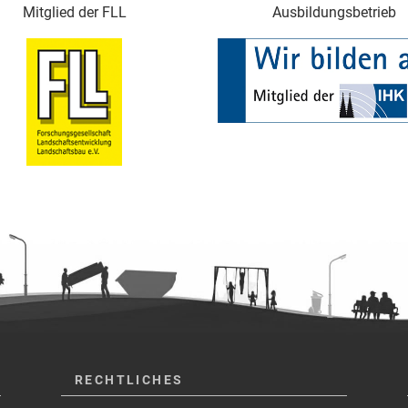
Mitglied der FLL
Ausbildungsbetrieb
RECHTLICHES