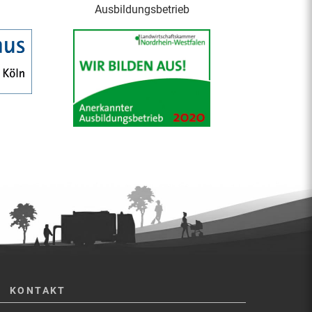
Ausbildungsbetrieb
KONTAKT