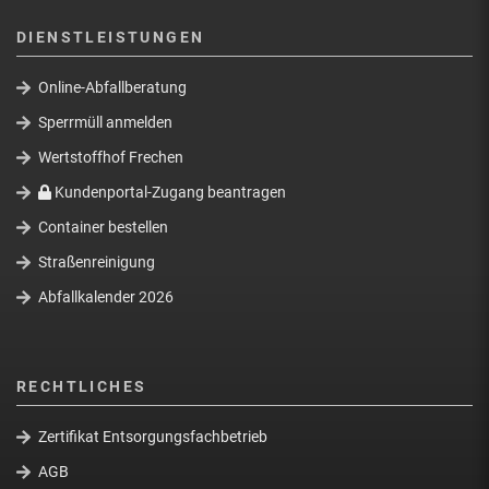
DIENSTLEISTUNGEN
Online-Abfallberatung
Sperrmüll anmelden
Wertstoffhof Frechen
Kundenportal-Zugang beantragen
Container bestellen
Straßenreinigung
Abfallkalender 2026
RECHTLICHES
Zertifikat Entsorgungsfachbetrieb
AGB