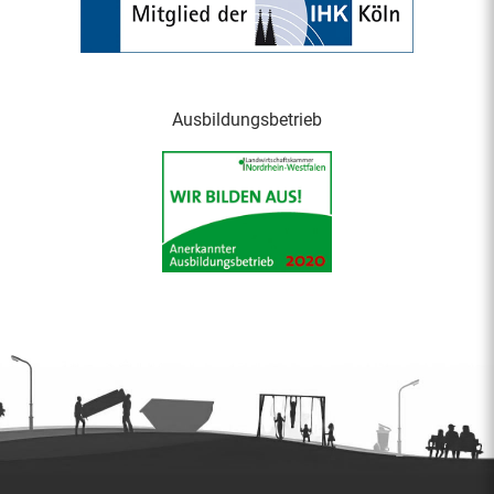
Ausbildungsbetrieb