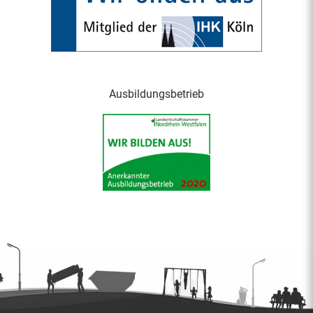
Ausbildungsbetrieb