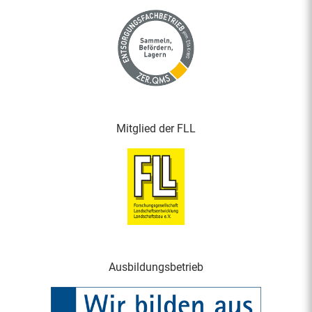
Mitglied der FLL
Ausbildungsbetrieb