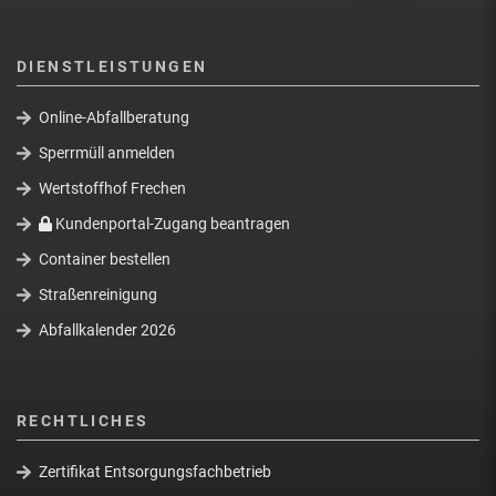
DIENSTLEISTUNGEN
Online-Abfallberatung
Sperrmüll anmelden
Wertstoffhof Frechen
Kundenportal-Zugang beantragen
Container bestellen
Straßenreinigung
Abfallkalender 2026
RECHTLICHES
Zertifikat Entsorgungsfachbetrieb