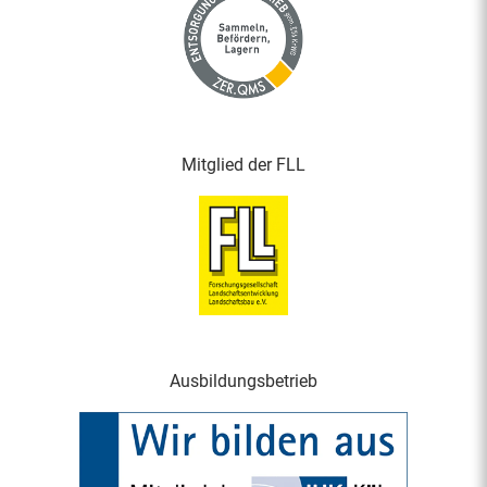
Mitglied der FLL
Ausbildungsbetrieb