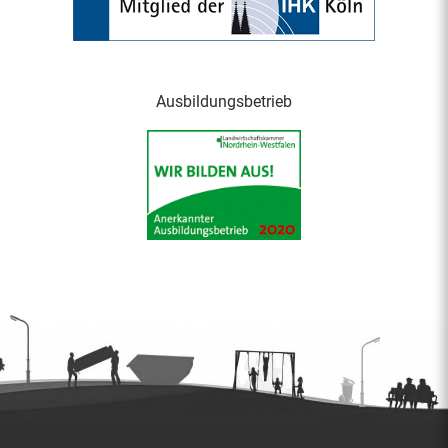
Ausbildungsbetrieb