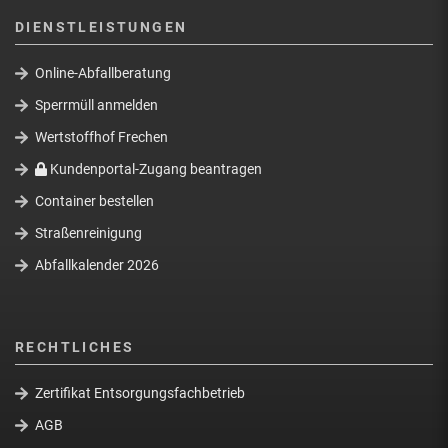
DIENSTLEISTUNGEN
Online-Abfallberatung
Sperrmüll anmelden
Wertstoffhof Frechen
Kundenportal-Zugang beantragen
Container bestellen
Straßenreinigung
Abfallkalender 2026
RECHTLICHES
Zertifikat Entsorgungsfachbetrieb
AGB