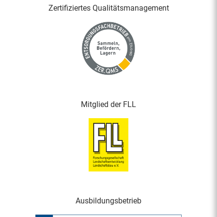
Zertifiziertes Qualitäts­management
Mitglied der FLL
Ausbildungsbetrieb