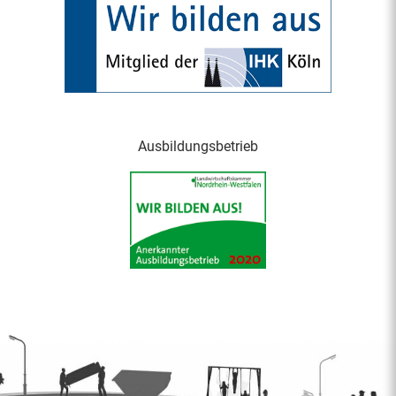
Ausbildungsbetrieb