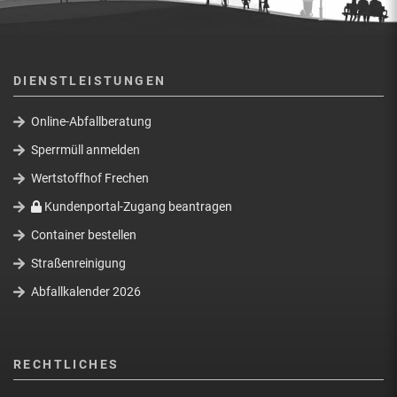
DIENSTLEISTUNGEN
Online-Abfallberatung
Sperrmüll anmelden
Wertstoffhof Frechen
Kundenportal-Zugang beantragen
Container bestellen
Straßenreinigung
Abfallkalender 2026
RECHTLICHES