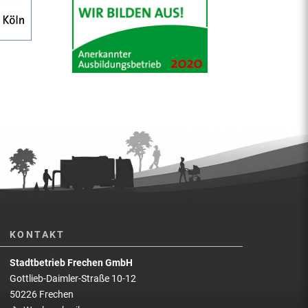
KONTAKT
Stadtbetrieb Frechen GmbH
Gottlieb-Daimler-Straße 10-12
50226 Frechen