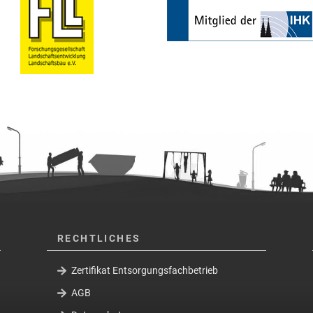
RECHTLICHES
Zertifikat Entsorgungsfachbetrieb
AGB