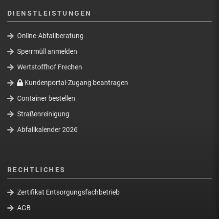
DIENSTLEISTUNGEN
Online-Abfallberatung
Sperrmüll anmelden
Wertstoffhof Frechen
Kundenportal-Zugang beantragen
Container bestellen
Straßenreinigung
Abfallkalender 2026
RECHTLICHES
Zertifikat Entsorgungsfachbetrieb
AGB