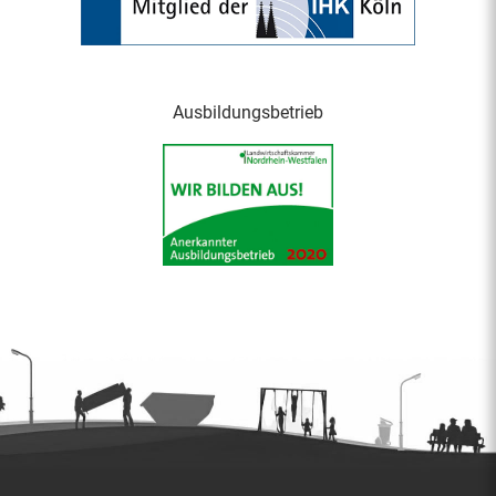
Ausbildungsbetrieb