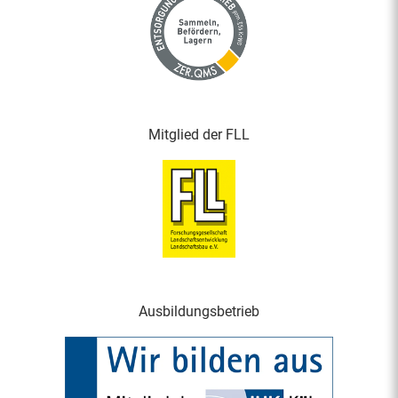
Mitglied der FLL
Ausbildungsbetrieb