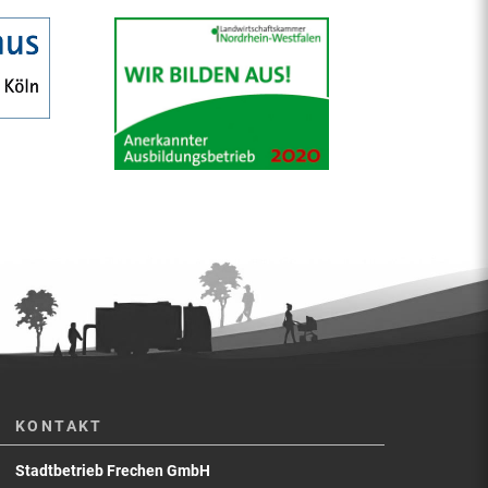
KONTAKT
Stadtbetrieb Frechen GmbH