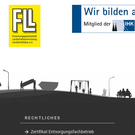
RECHTLICHES
Zertifikat Entsorgungsfachbetrieb