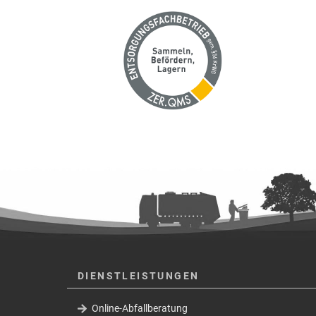
DIENSTLEISTUNGEN
Online-Abfallberatung