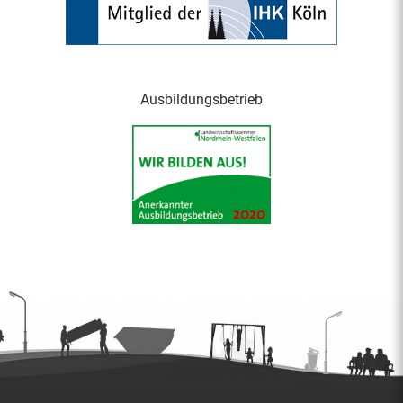
Ausbildungsbetrieb