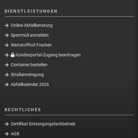
DIENSTLEISTUNGEN
Online-Abfallberatung
Sperrmüll anmelden
Wertstoffhof Frechen
Kundenportal-Zugang beantragen
Container bestellen
Straßenreinigung
Abfallkalender 2026
RECHTLICHES
Zertifikat Entsorgungsfachbetrieb
AGB