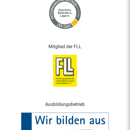
Mitglied der FLL
Ausbildungsbetrieb