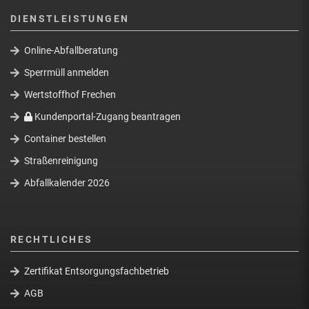
DIENSTLEISTUNGEN
Online-Abfallberatung
Sperrmüll anmelden
Wertstoffhof Frechen
Kundenportal-Zugang beantragen
Container bestellen
Straßenreinigung
Abfallkalender 2026
RECHTLICHES
Zertifikat Entsorgungsfachbetrieb
AGB