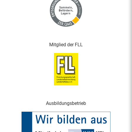
Mitglied der FLL
Ausbildungsbetrieb