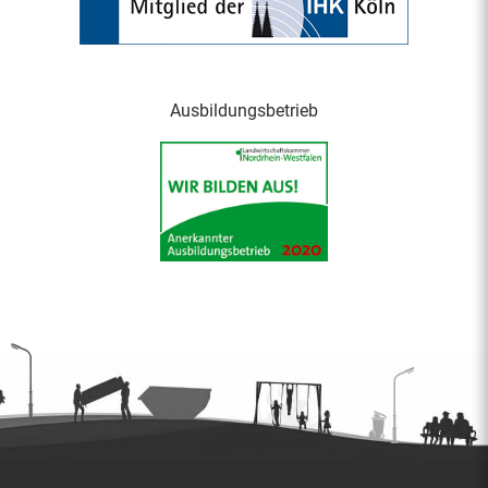
Ausbildungsbetrieb