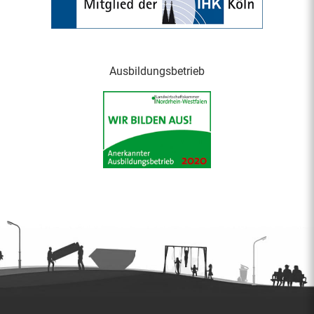
Ausbildungsbetrieb