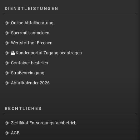
DIENSTLEISTUNGEN
Online-Abfallberatung
Sperrmüll anmelden
Wertstoffhof Frechen
Kundenportal-Zugang beantragen
Container bestellen
Straßenreinigung
Abfallkalender 2026
RECHTLICHES
Zertifikat Entsorgungsfachbetrieb
AGB