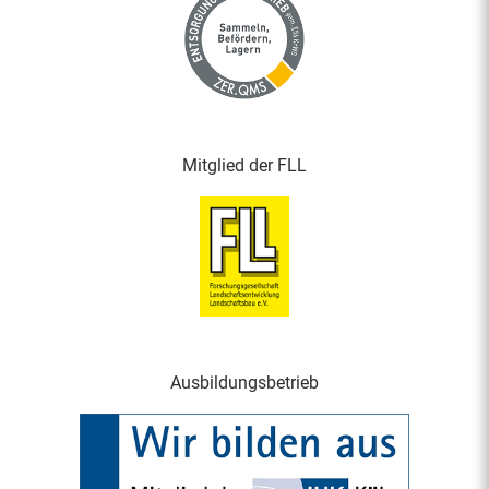
Mitglied der FLL
Ausbildungsbetrieb