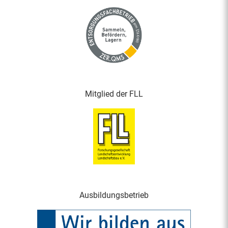
Mitglied der FLL
Ausbildungsbetrieb