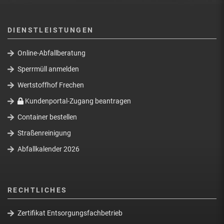
DIENSTLEISTUNGEN
Online-Abfallberatung
Sperrmüll anmelden
Wertstoffhof Frechen
Kundenportal-Zugang beantragen
Container bestellen
Straßenreinigung
Abfallkalender 2026
RECHTLICHES
Zertifikat Entsorgungsfachbetrieb