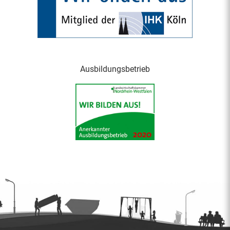
Ausbildungsbetrieb