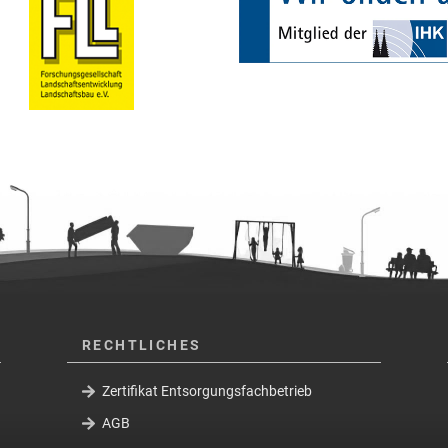
RECHTLICHES
Zertifikat Entsorgungsfachbetrieb
AGB