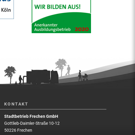
KONTAKT
Stadtbetrieb Frechen GmbH
Gottlieb-Daimler-Straße 10-12
50226 Frechen