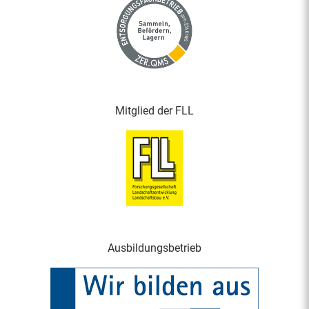
Mitglied der FLL
Ausbildungsbetrieb