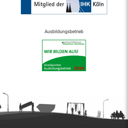
Ausbildungsbetrieb