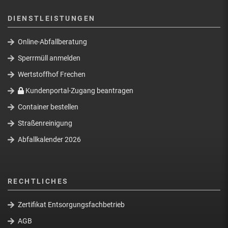
DIENSTLEISTUNGEN
Online-Abfallberatung
Sperrmüll anmelden
Wertstoffhof Frechen
Kundenportal-Zugang beantragen
Container bestellen
Straßenreinigung
Abfallkalender 2026
RECHTLICHES
Zertifikat Entsorgungsfachbetrieb
AGB