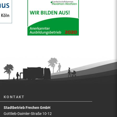
KONTAKT
Stadtbetrieb Frechen GmbH
Gottlieb-Daimler-Straße 10-12