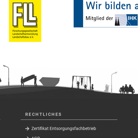
RECHTLICHES
Zertifikat Entsorgungsfachbetrieb