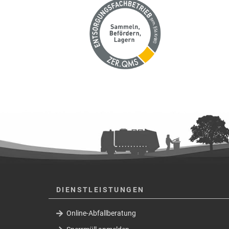
DIENSTLEISTUNGEN
Online-Abfallberatung