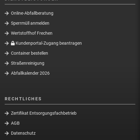
Online-Abfallberatung
Sperrmüll anmelden
Wertstoffhof Frechen
Kundenportal-Zugang beantragen
Container bestellen
Straßenreinigung
Abfallkalender 2026
RECHTLICHES
Zertifikat Entsorgungsfachbetrieb
AGB
Datenschutz