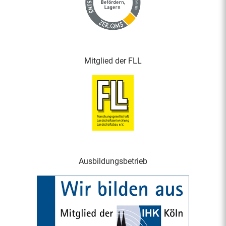
Mitglied der FLL
Ausbildungsbetrieb