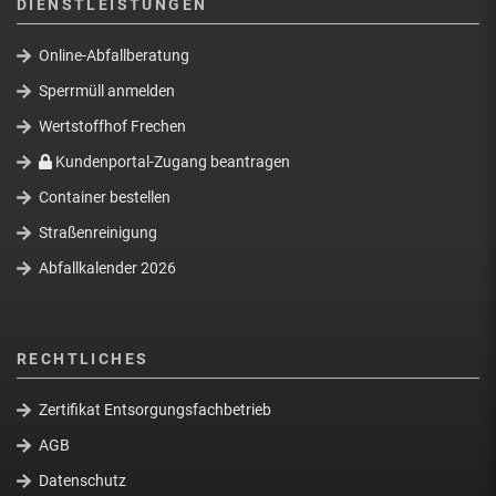
DIENSTLEISTUNGEN
Online-Abfallberatung
Sperrmüll anmelden
Wertstoffhof Frechen
Kundenportal-Zugang beantragen
Container bestellen
Straßenreinigung
Abfallkalender 2026
RECHTLICHES
Zertifikat Entsorgungsfachbetrieb
AGB
Datenschutz