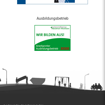
Ausbildungsbetrieb