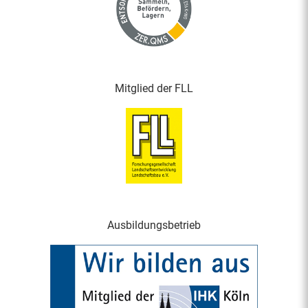
Mitglied der FLL
Ausbildungsbetrieb