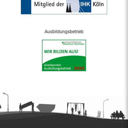
Ausbildungsbetrieb