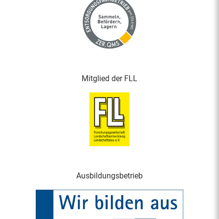
Mitglied der FLL
Ausbildungsbetrieb