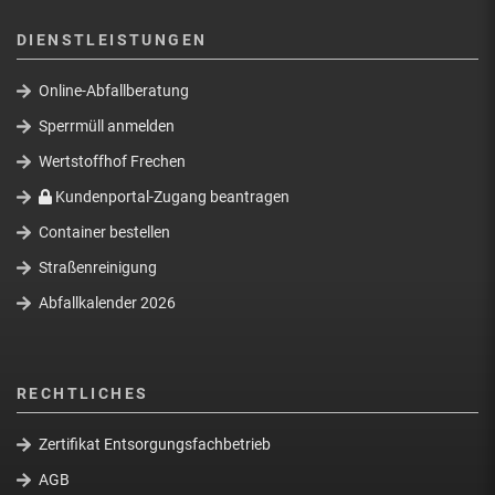
DIENSTLEISTUNGEN
Online-Abfallberatung
Sperrmüll anmelden
Wertstoffhof Frechen
Kundenportal-Zugang beantragen
Container bestellen
Straßenreinigung
Abfallkalender 2026
RECHTLICHES
Zertifikat Entsorgungsfachbetrieb
AGB