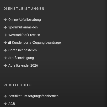
DIENSTLEISTUNGEN
Online-Abfallberatung
Sperrmüll anmelden
Wertstoffhof Frechen
Kundenportal-Zugang beantragen
Container bestellen
Straßenreinigung
Abfallkalender 2026
RECHTLICHES
Zertifikat Entsorgungsfachbetrieb
AGB