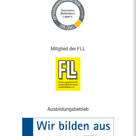
Mitglied der FLL
Ausbildungsbetrieb