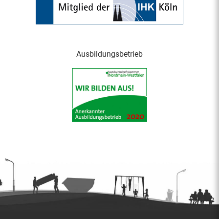
Ausbildungsbetrieb