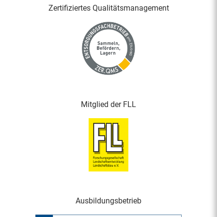
Zertifiziertes Qualitäts­management
Mitglied der FLL
Ausbildungsbetrieb