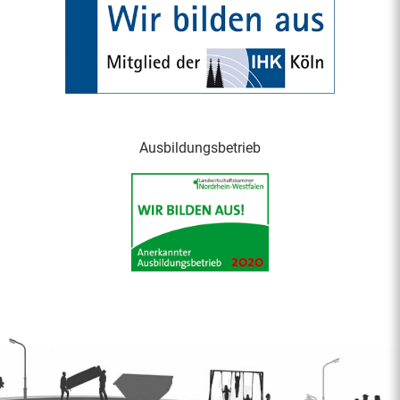
Ausbildungsbetrieb