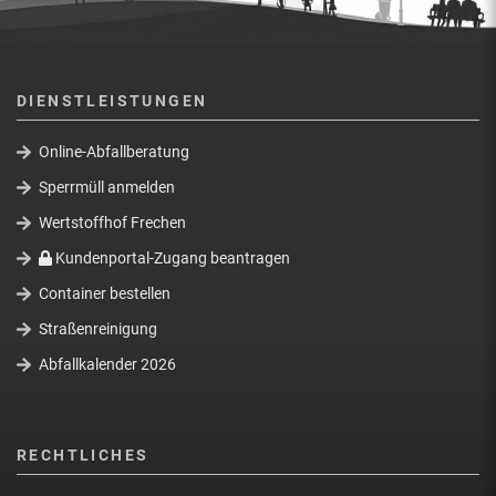
DIENSTLEISTUNGEN
Online-Abfallberatung
Sperrmüll anmelden
Wertstoffhof Frechen
Kundenportal-Zugang beantragen
Container bestellen
Straßenreinigung
Abfallkalender 2026
RECHTLICHES