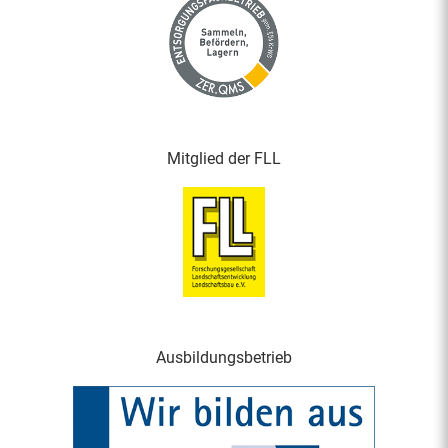
Mitglied der FLL
Ausbildungsbetrieb