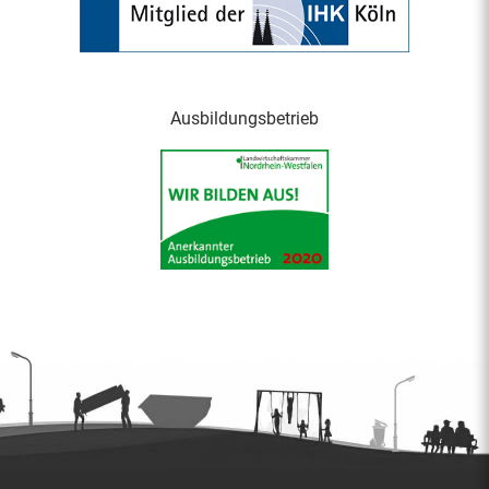
Ausbildungsbetrieb