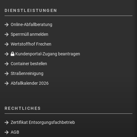
DIENSTLEISTUNGEN
Online-Abfallberatung
Sperrmüll anmelden
Wertstoffhof Frechen
Kundenportal-Zugang beantragen
Container bestellen
Straßenreinigung
Abfallkalender 2026
RECHTLICHES
Zertifikat Entsorgungsfachbetrieb
AGB