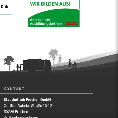
KONTAKT
Stadtbetrieb Frechen GmbH
Gottlieb-Daimler-Straße 10-12
50226 Frechen
Wegbeschreibung