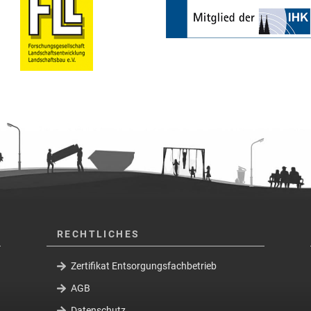
RECHTLICHES
Zertifikat Entsorgungsfachbetrieb
AGB
Datenschutz