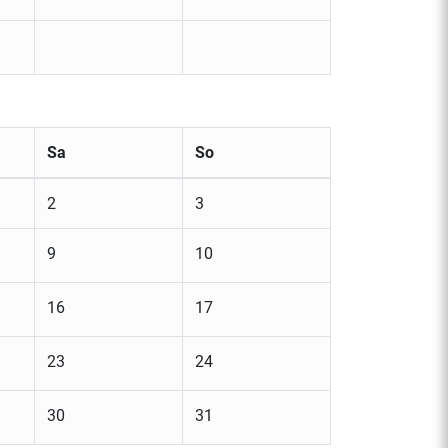
Sa
So
2
3
9
10
16
17
23
24
30
31