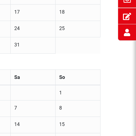
17
18
24
25
31
Sa
So
1
7
8
14
15