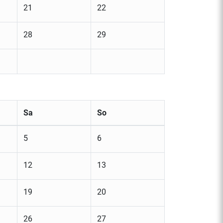
21
22
28
29
Sa
So
5
6
12
13
19
20
26
27