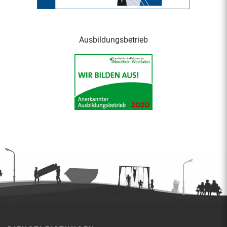
Ausbildungsbetrieb