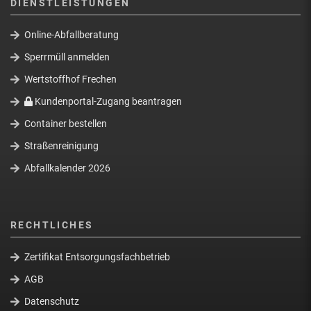
DIENSTLEISTUNGEN
Online-Abfallberatung
Sperrmüll anmelden
Wertstoffhof Frechen
Kundenportal-Zugang beantragen
Container bestellen
Straßenreinigung
Abfallkalender 2026
RECHTLICHES
Zertifikat Entsorgungsfachbetrieb
AGB
Datenschutz