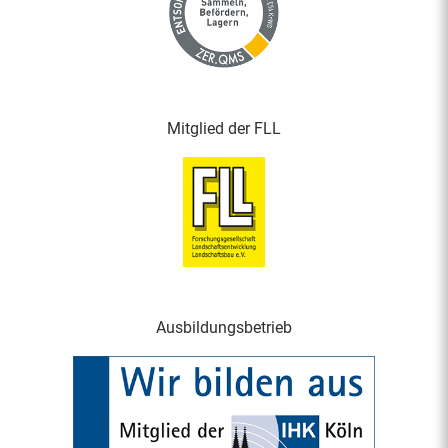
Mitglied der FLL
Ausbildungsbetrieb