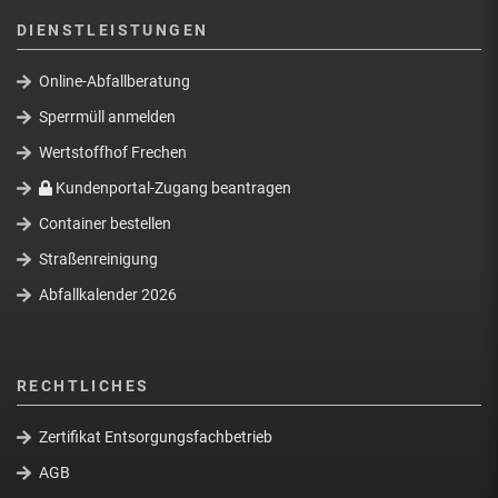
DIENSTLEISTUNGEN
Online-Abfallberatung
Sperrmüll anmelden
Wertstoffhof Frechen
Kundenportal-Zugang beantragen
Container bestellen
Straßenreinigung
Abfallkalender 2026
RECHTLICHES
Zertifikat Entsorgungsfachbetrieb
AGB