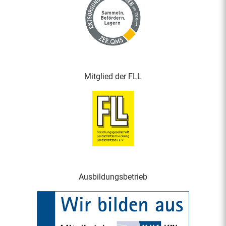
Mitglied der FLL
Ausbildungsbetrieb