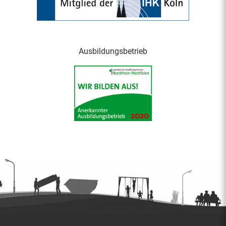
Ausbildungsbetrieb