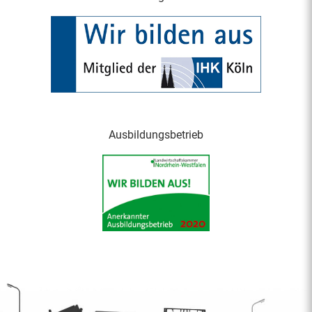
Ausbildungsbetrieb