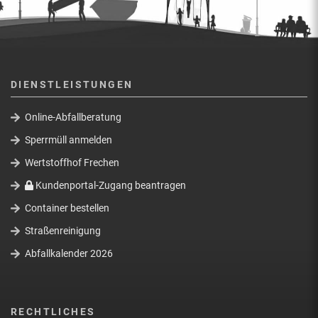
DIENSTLEISTUNGEN
Online-Abfallberatung
Sperrmüll anmelden
Wertstoffhof Frechen
Kundenportal-Zugang beantragen
Container bestellen
Straßenreinigung
Abfallkalender 2026
RECHTLICHES