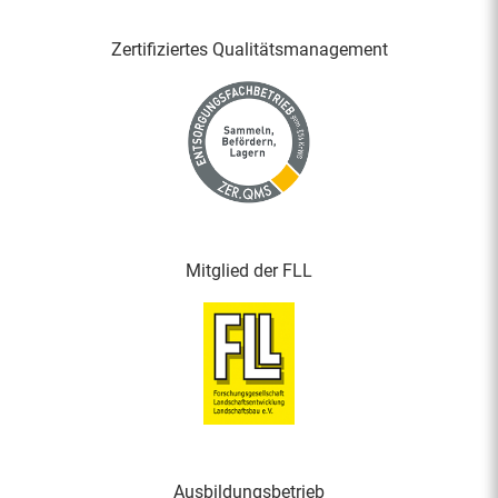
Zertifiziertes Qualitäts­management
Mitglied der FLL
Ausbildungsbetrieb