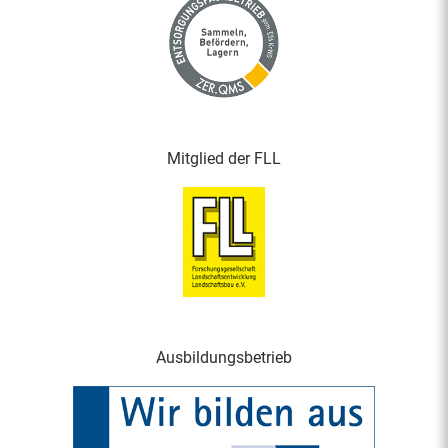
Mitglied der FLL
Ausbildungsbetrieb