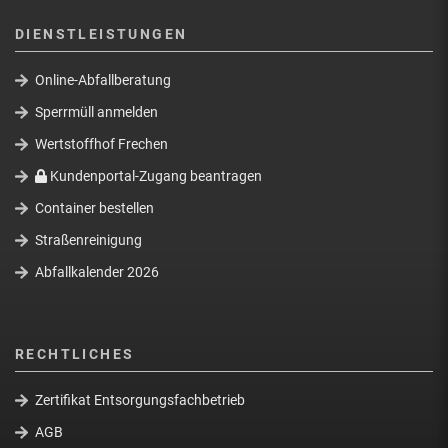
DIENSTLEISTUNGEN
Online-Abfallberatung
Sperrmüll anmelden
Wertstoffhof Frechen
Kundenportal-Zugang beantragen
Container bestellen
Straßenreinigung
Abfallkalender 2026
RECHTLICHES
Zertifikat Entsorgungsfachbetrieb
AGB