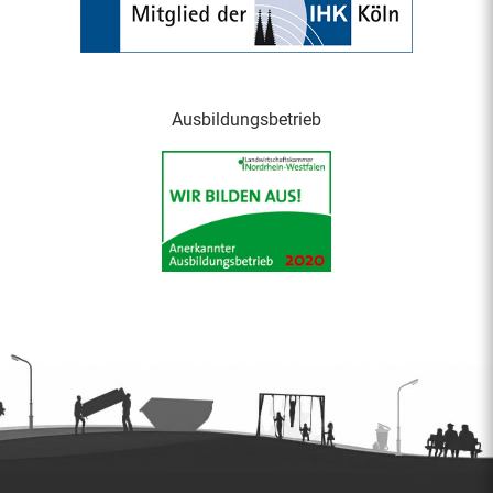
Ausbildungsbetrieb