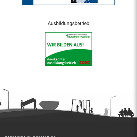
Ausbildungsbetrieb