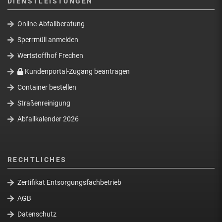
DIENSTLEISTUNGEN
Online-Abfallberatung
Sperrmüll anmelden
Wertstoffhof Frechen
Kundenportal-Zugang beantragen
Container bestellen
Straßenreinigung
Abfallkalender 2026
RECHTLICHES
Zertifikat Entsorgungsfachbetrieb
AGB
Datenschutz