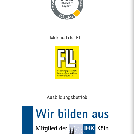
Mitglied der FLL
Ausbildungsbetrieb