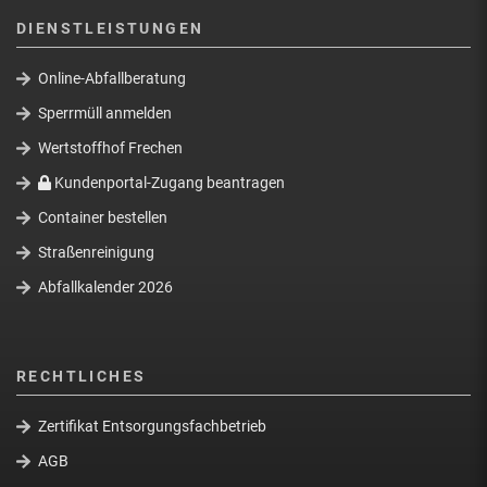
DIENSTLEISTUNGEN
Online-Abfallberatung
Sperrmüll anmelden
Wertstoffhof Frechen
Kundenportal-Zugang beantragen
Container bestellen
Straßenreinigung
Abfallkalender 2026
RECHTLICHES
Zertifikat Entsorgungsfachbetrieb
AGB