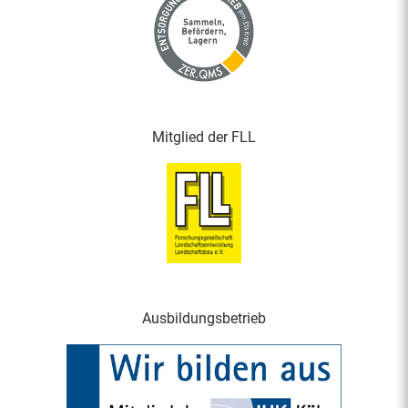
Mitglied der FLL
Ausbildungsbetrieb