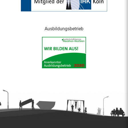
Ausbildungsbetrieb