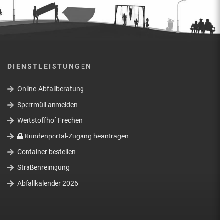
DIENSTLEISTUNGEN
Online-Abfallberatung
Sperrmüll anmelden
Wertstoffhof Frechen
Kundenportal-Zugang beantragen
Container bestellen
Straßenreinigung
Abfallkalender 2026