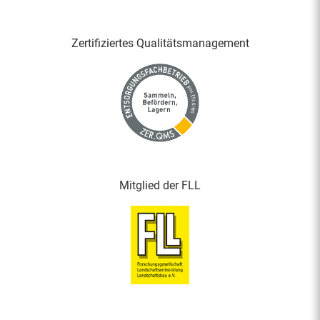
Zertifiziertes Qualitäts­management
Mitglied der FLL