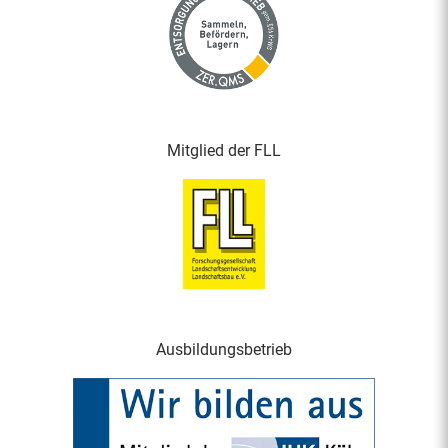
Mitglied der FLL
Ausbildungsbetrieb