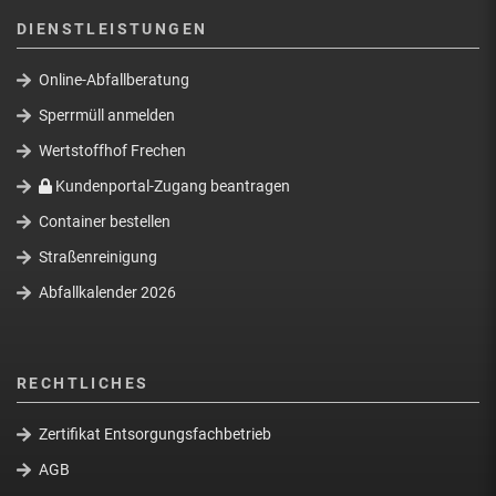
DIENSTLEISTUNGEN
Online-Abfallberatung
Sperrmüll anmelden
Wertstoffhof Frechen
Kundenportal-Zugang beantragen
Container bestellen
Straßenreinigung
Abfallkalender 2026
RECHTLICHES
Zertifikat Entsorgungsfachbetrieb
AGB