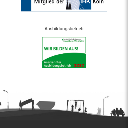
Ausbildungsbetrieb